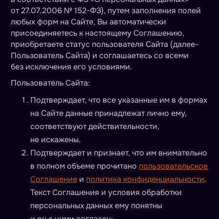
от 27.07.2006 № 152-ФЗ), путем заполнения полей
любых форм на Сайте, Вы автоматически
присоединяетесь к настоящему Соглашению,
приобретаете статус пользователя Сайта (далее-
Пользователь Сайта) и соглашаетесь со всеми
без исключения его условиями.
Пользователь Сайта:
Подтверждает, что все указанные им в формах
на Сайте данные принадлежат лично ему,
соответствуют действительности,
не искажены.
Подтверждает и признает, что им внимательно
в полном объеме прочитано
пользовательское
Соглашение
и
политика конфиденциальности
.
Текст Соглашения и условия обработки
персональных данных ему понятны
и он с ними согласен;