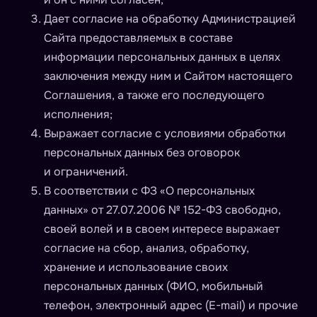
Дает согласие на обработку Администрацией
Сайта предоставляемых в составе
информации персональных данных в целях
заключения между ним и Сайтом настоящего
Соглашения, а также его последующего
исполнения;
Выражает согласие с условиями обработки
персональных данных без оговорок
и ограничений.
В соответствии с ФЗ «О персональных
данных» от 27.07.2006 № 152-ФЗ свободно,
своей волей и в своем интересе выражает
согласие на сбор, анализ, обработку,
хранение и использование своих
персональных данных (ФИО, мобильный
телефон, электронный адрес (E-mail) и прочие