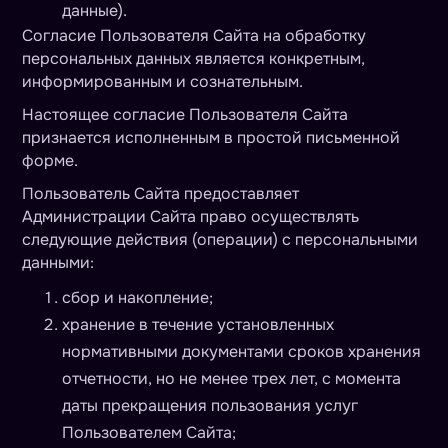
данные).
Согласие Пользователя Сайта на обработку
персональных данных является конкретным,
информированным и сознательным.
Настоящее согласие Пользователя Сайта
признается исполненным в простой письменной
форме.
Пользователь Сайта предоставляет
Администрации Сайта право осуществлять
следующие действия (операции) с персональными
данными:
сбор и накопление;
хранение в течение установленных
нормативными документами сроков хранения
отчетности, но не менее трех лет, с момента
даты прекращения пользования услуг
Пользователем Сайта;