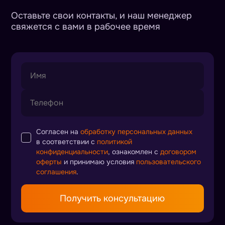
Оставьте свои контакты, и наш менеджер
свяжется с вами в рабочее время
Согласен на
обработку персональных данных
в соответствии с
политикой
конфиденциальности
, ознакомлен с
договором
оферты
и принимаю условия
пользовательского
соглашения
.
Получить консультацию