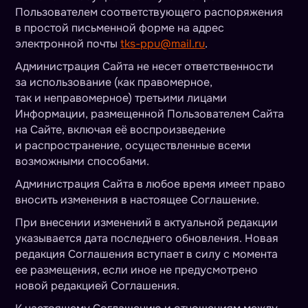
Пользователем соответствующего распоряжения
в простой письменной форме на адрес
электронной почты
tks-ppu@mail.ru
.
Администрация Сайта не несет ответственности
за использование (как правомерное,
так и неправомерное) третьими лицами
Информации, размещенной Пользователем Сайта
на Сайте, включая её воспроизведение
и распространение, осуществленные всеми
возможными способами.
Администрация Сайта в любое время имеет право
вносить изменения в настоящее Соглашение.
При внесении изменений в актуальной редакции
указывается дата последнего обновления. Новая
редакция Соглашения вступает в силу с момента
ее размещения, если иное не предусмотрено
новой редакцией Соглашения.