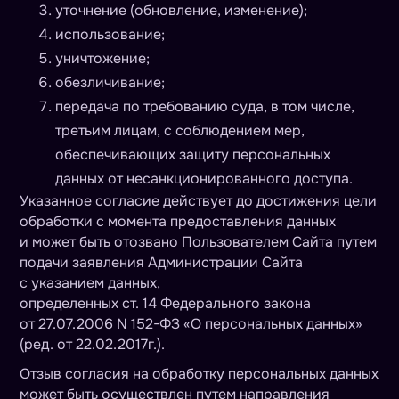
уточнение (обновление, изменение);
использование;
уничтожение;
обезличивание;
передача по требованию суда, в том числе,
третьим лицам, с соблюдением мер,
обеспечивающих защиту персональных
данных от несанкционированного доступа.
Указанное согласие действует до достижения цели
обработки с момента предоставления данных
и может быть отозвано Пользователем Сайта путем
подачи заявления Администрации Сайта
с указанием данных,
определенных ст. 14 Федерального закона
от 27.07.2006 N 152-ФЗ «О персональных данных»
(ред. от 22.02.2017г.).
Отзыв согласия на обработку персональных данных
может быть осуществлен путем направления