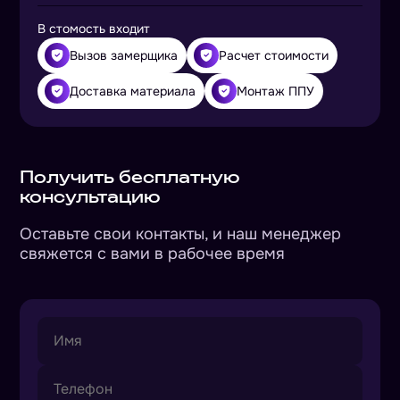
В стомость входит
Вызов замерщика
Расчет стоимости
Доставка материала
Монтаж ППУ
Получить бесплатную
консультацию
Оставьте свои контакты, и наш менеджер
свяжется с вами в рабочее время