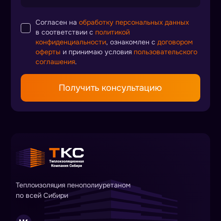
Согласен на
обработку персональных данных
в соответствии с
политикой
конфиденциальности
, ознакомлен с
договором
оферты
и принимаю условия
пользовательского
соглашения
.
Получить консультацию
Теплоизоляция пенополиуретаном
по всей Сибири