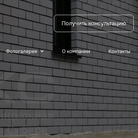
Получить консультацию
Фотогалерея
О компании
Контакты