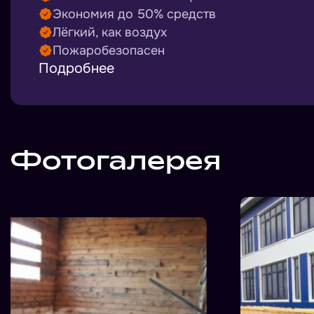
Экономия до 50% средств
Лёгкий, как воздух
Пожаробезопасен
Подробнее
Фотогалерея