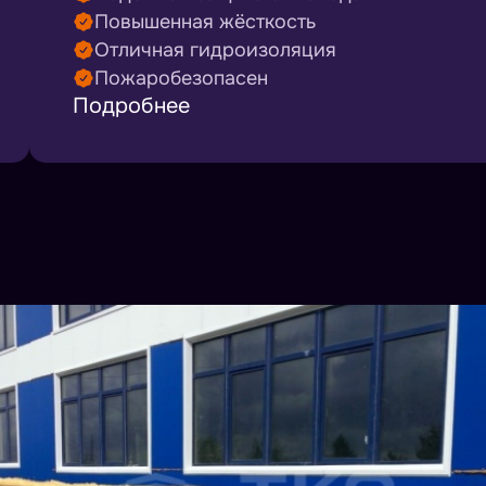
Повышенная жёсткость
Отличная гидроизоляция
Пожаробезопасен
Подробнее