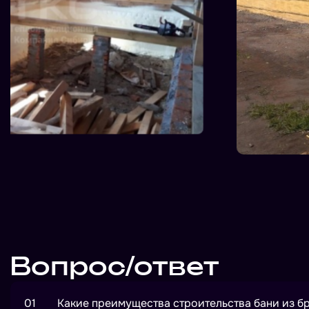
Вопрос/ответ
01
Какие преимущества строительства бани из б