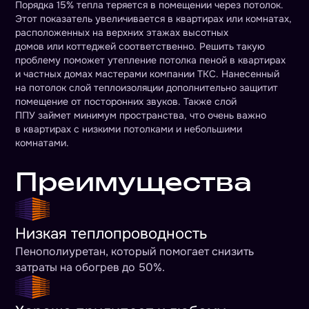
Порядка 15% тепла теряется в помещении через потолок.
Этот показатель увеличивается в квартирах или комнатах,
расположенных на верхних этажах высотных
домов или коттеджей соответственно. Решить такую
проблему поможет утепление потолка пеной в квартирах
и частных домах мастерами компании ТКС. Нанесенный
на потолок слой теплоизоляции дополнительно защитит
помещение от посторонних звуков. Также слой
ППУ займет минимум пространства, что очень важно
в квартирах с низкими потолками и небольшими
комнатами.
Преимущества
Низкая теплопроводность
Пенополиуретан, который помогает снизить
затраты на обогрев до 50%.