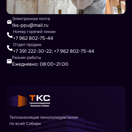
Электронная почта
tks-ppu@mail.ru
Номер горячей линии
+7 962 802-75-44
Отдел продаж
+7 391 222-30-22
;
+7 962 802-75-44
Режим работы
Ежедневно: 08:00–21:00
Теплоизоляция пенополиуретаном
по всей Сибири