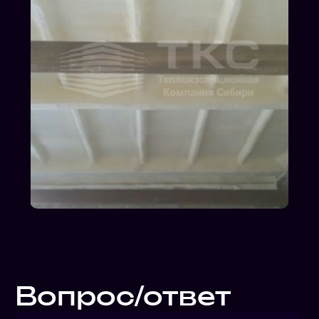
Вопрос/ответ