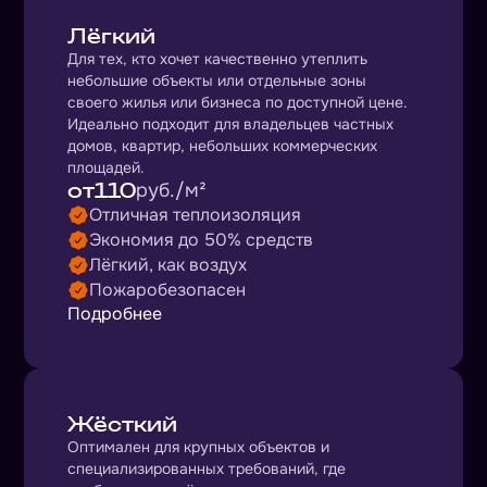
Лёгкий
Для тех, кто хочет качественно утеплить
небольшие объекты или отдельные зоны
своего жилья или бизнеса по доступной цене.
Идеально подходит для владельцев частных
домов, квартир, небольших коммерческих
площадей.
от
110
руб./м²
Отличная теплоизоляция
Экономия до 50% средств
Лёгкий, как воздух
Пожаробезопасен
Подробнее
Жёсткий
Оптимален для крупных объектов и
специализированных требований, где