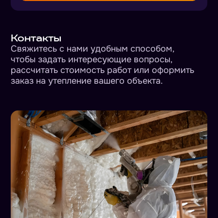
Контакты
Свяжитесь с нами удобным способом,
чтобы задать интересующие вопросы,
рассчитать стоимость работ или оформить
заказ на утепление вашего объекта.