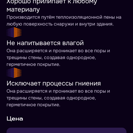
Хорошо прилипает к любому
материалу
Производится путём теплоизоляционной пены на
любую поверхность снаружи и внутри здания.
Не напитывается влагой
Она расширяется и проникает во все поры и
трещины стены, создавая однородное,
герметичное покрытие.
Исключает процессы гниения
Она расширяется и проникает во все поры и
трещины стены, создавая однородное,
герметичное покрытие.
Цена