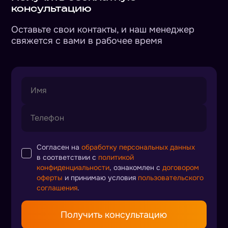
консультацию
сервисное сопровождение. Часто доступны
поэтапная оплата, гарантия на работы и
Оставьте свои контакты, и наш менеджер
помощь с модернизац
свяжется с вами в рабочее время
Согласен на
обработку персональных данных
в соответствии с
политикой
конфиденциальности
, ознакомлен с
договором
оферты
и принимаю условия
пользовательского
соглашения
.
Получить консультацию