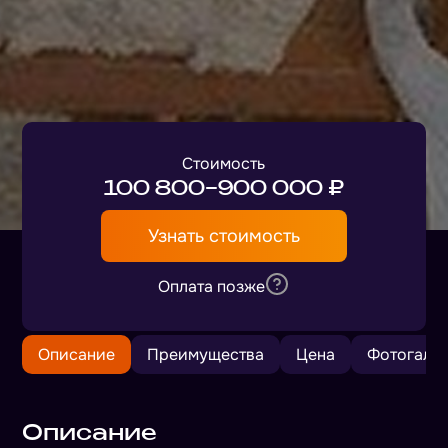
Стоимость
100 800–900 000 ₽
Узнать стоимость
Оплата позже
Описание
Преимущества
Цена
Фотогале
Описание